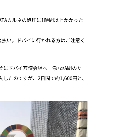
TAカルネの処理に1時間以上かかった
金払い。ドバイに行かれる方はご注意く
ぐにドバイ万博会場へ。急な訪問のた
たのですが、2日間で約1,600円と、