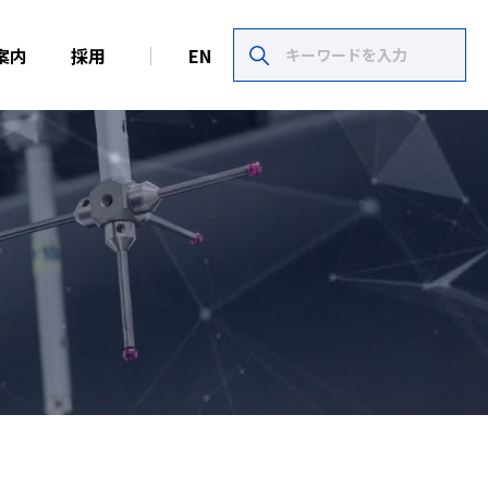
案内
採用
EN