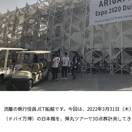
流離の執行役員JET船越です。今回は、2022年3月31日
（ドバイ万博）の日本館を、弾丸ツアーで3D点群計測して