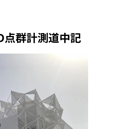
D点群計測道中記