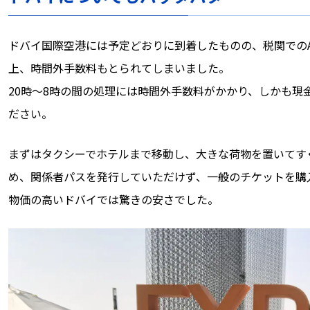
ドバイ国際空港には予定どおりに到着したものの、税関でのA
上、時間外手数料もとられてしまいました。
20時～8時の間の処理には時間外手数料がかかり、しかも現
ださい。
まずはタクシーでホテルまで移動し、大きな荷物を置いてす
め、関係者パスを発行していただけず、一般のチケットを購入し
物価の高いドバイでは驚きの安さでした。