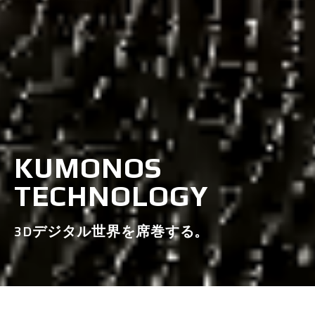
KUMONOS
TECHNOLOGY
3Dデジタル世界を席巻する。