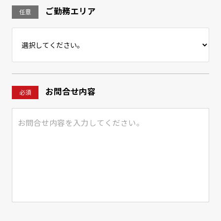
ご勤務エリア
任意
お問合せ内容
必須