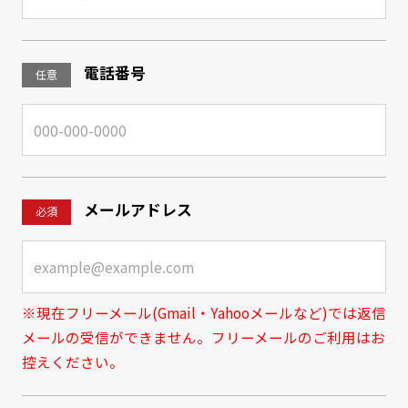
電話番号
任意
メールアドレス
必須
※現在フリーメール(Gmail・Yahooメールなど)では返信
メールの受信ができません。フリーメールのご利用はお
控えください。