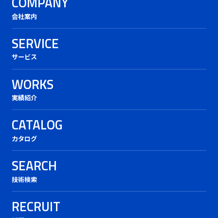
COMPANY
会社案内
SERVICE
サービス
WORKS
実績紹介
CATALOG
カタログ
SEARCH
技術検索
RECRUIT