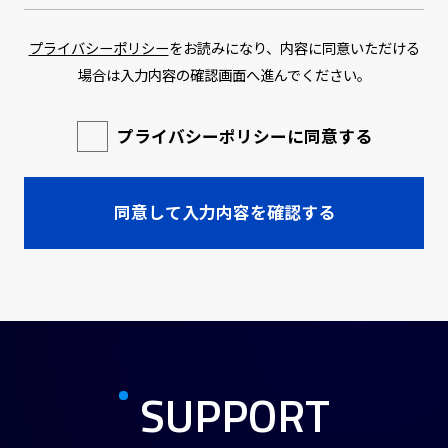
プライバシーポリシー
をお読みになり、内容に同意いただける
場合は入力内容の確認画面へ進んでください。
プライバシーポリシーに同意する
SUPPORT