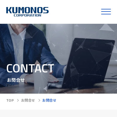
CONTACT
お問合せ
TOP
お問合せ
お問合せ