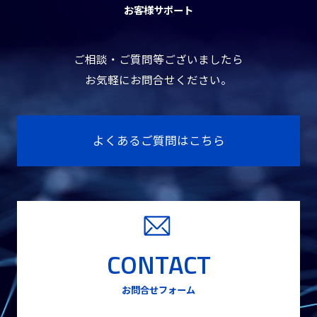
お客様サポート
ご相談・ご質問等ございましたら
お気軽にお問合せください。
よくあるご質問はこちら
CONTACT
お問合せフォーム