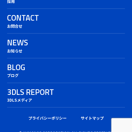
採用
CONTACT
お問合せ
NEWS
お知らせ
BLOG
ブログ
3DLS REPORT
3DLSメディア
プライバシーポリシー
サイトマップ