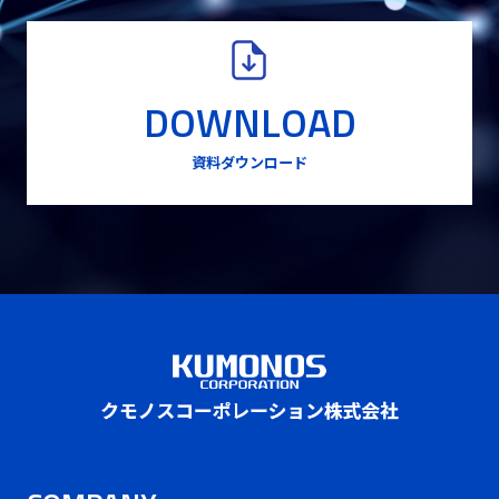
DOWNLOAD
資料ダウンロード