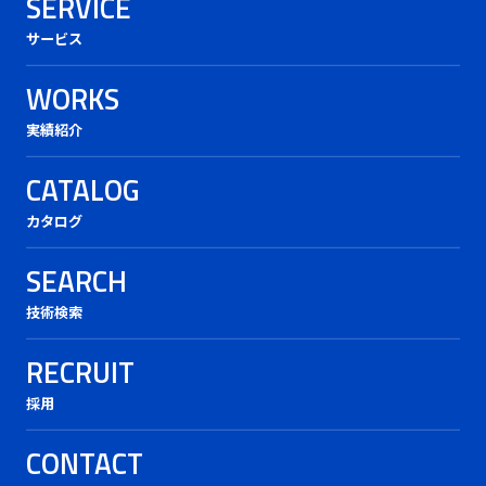
SERVICE
サービス
WORKS
実績紹介
CATALOG
カタログ
SEARCH
技術検索
RECRUIT
採用
CONTACT