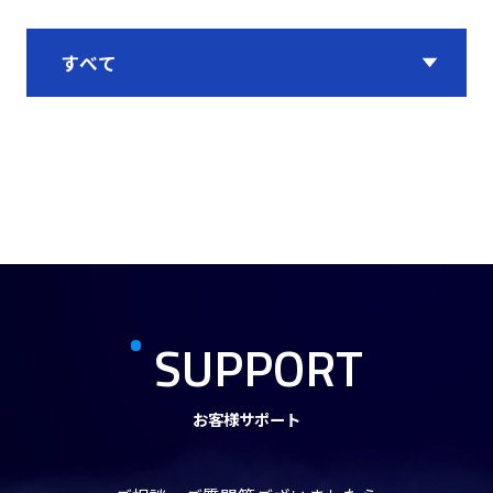
SUPPORT
お客様サポート