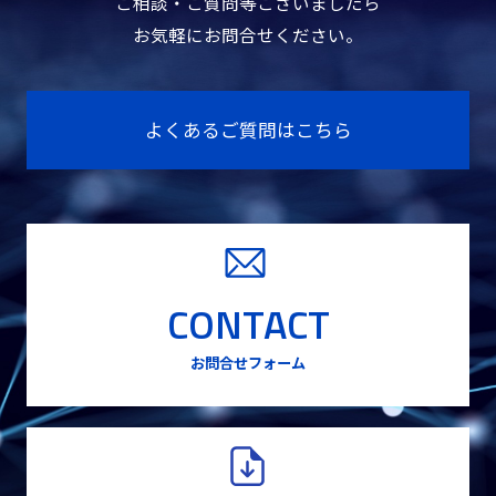
ご相談・ご質問等ございましたら
お気軽にお問合せください。
よくあるご質問はこちら
CONTACT
お問合せフォーム