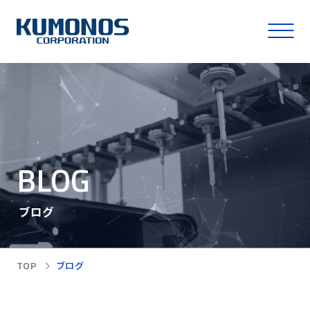
BLOG
ブログ
TOP
ブログ