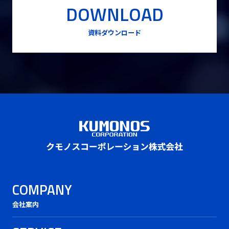
DOWNLOAD
資料ダウンロード
COMPANY
会社案内