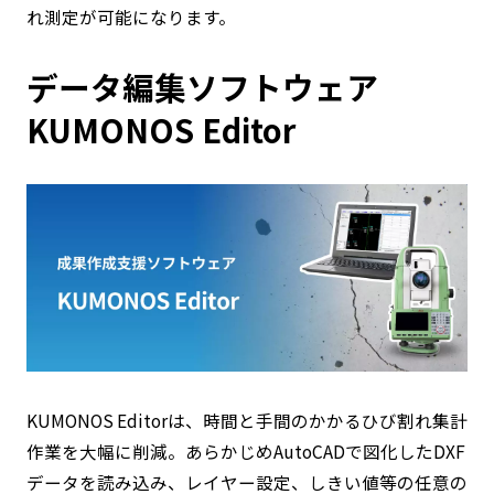
れ測定が可能になります。
データ編集ソフトウェア
KUMONOS Editor
KUMONOS Editorは、時間と手間のかかるひび割れ集計
作業を大幅に削減。あらかじめAutoCADで図化したDXF
データを読み込み、レイヤー設定、しきい値等の任意の