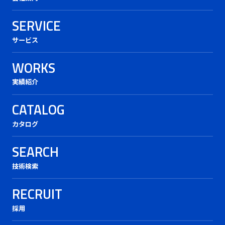
SERVICE
サービス
WORKS
実績紹介
CATALOG
カタログ
SEARCH
技術検索
RECRUIT
採用