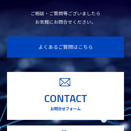
ご相談・ご質問等ございましたら
お気軽にお問合せください。
よくあるご質問はこちら
CONTACT
お問合せフォーム