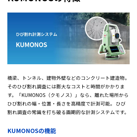
橋梁、トンネル、建物外壁などのコンクリート建造物。
そのひび割れ調査には膨大なコストと時間がかかりま
す。「KUMONOS（クモノス）」なら、離れた場所から
ひび割れの幅・位置・長さを高精度で計測可能。 ひび
割れ調査の常識を打ち破る画期的な計測システムです。
KUMONOSの機能