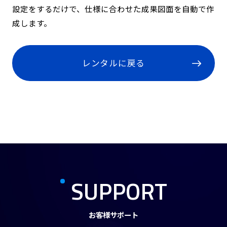
設定をするだけで、仕様に合わせた成果図面を自動で作
成します。
レンタルに戻る
SUPPORT
お客様サポート