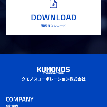
DOWNLOAD
資料ダウンロード
COMPANY
会社案内