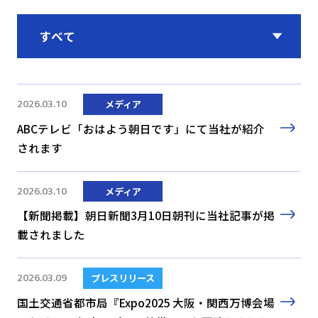
2026.03.10
メディア
ABCテレビ「おはよう朝日です」にて当社が紹介
されます
2026.03.10
メディア
【新聞掲載】朝日新聞3月10日朝刊に当社記事が掲
載されました
2026.03.09
プレスリリース
国土交通省都市局『Expo2025 大阪・関西万博会場