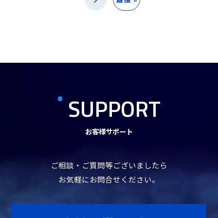
SUPPORT
お客様サポート
ご相談・ご質問等ございましたら
お気軽にお問合せください。