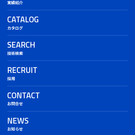
実績紹介
CATALOG
カタログ
SEARCH
技術検索
RECRUIT
採用
CONTACT
お問合せ
NEWS
お知らせ