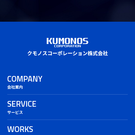
COMPANY
会社案内
SERVICE
サービス
WORKS