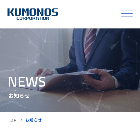
NEWS
お知らせ
TOP
お知らせ