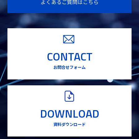
よくあるご質問はこちら
CONTACT
お問合せフォーム
DOWNLOAD
資料ダウンロード